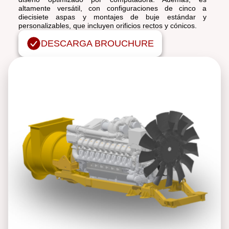
altamente versátil, con configuraciones de cinco a
diecisiete aspas y montajes de buje estándar y
personalizables, que incluyen orificios rectos y cónicos.
DESCARGA BROUCHURE