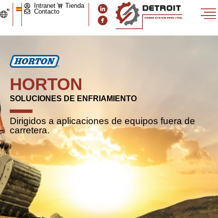
Intranet
Tienda
Contacto
HORTON
SOLUCIONES DE ENFRIAMIENTO
Dirigidos a aplicaciones de equipos fuera de
carretera.