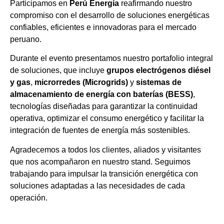
Participamos en
Perú Energía
reafirmando nuestro
compromiso con el desarrollo de soluciones energéticas
confiables, eficientes e innovadoras para el mercado
peruano.
Durante el evento presentamos nuestro portafolio integral
de soluciones, que incluye
grupos electrógenos diésel
y gas
,
microrredes (Microgrids)
y
sistemas de
almacenamiento de energía con baterías (BESS)
,
tecnologías diseñadas para garantizar la continuidad
operativa, optimizar el consumo energético y facilitar la
integración de fuentes de energía más sostenibles.
Agradecemos a todos los clientes, aliados y visitantes
que nos acompañaron en nuestro stand. Seguimos
trabajando para impulsar la transición energética con
soluciones adaptadas a las necesidades de cada
operación.